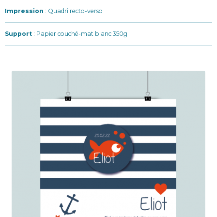
Impression
: Quadri recto-verso
Support
: Papier couché-mat blanc 350g