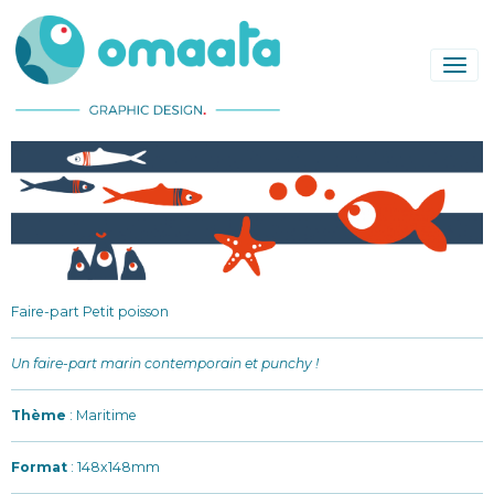
Faire-part Petit poisson
Un faire-part marin contemporain et punchy !
Thème
: Maritime
Format
: 148x148mm