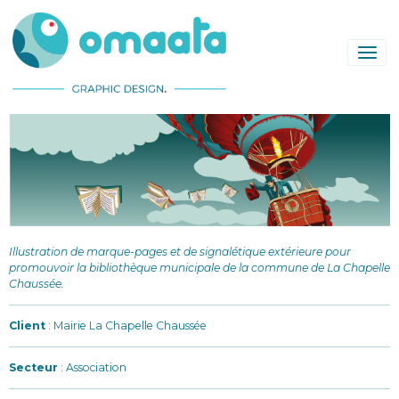
Illustration de marque-pages et de signalétique extérieure pour
promouvoir la bibliothèque municipale de la commune de La Chapelle
Chaussée.
Client
: Mairie La Chapelle Chaussée
Secteur
: Association