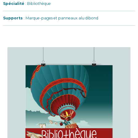
Spécialité
: Bibliothèque
Supports
: Marque-pages et panneaux alu dibond